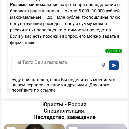
Резюме
: минимальные затраты при наследовании от
близкого родственника — около 5 000–10 000 рублей,
максимальные — до 1 млн рублей госпошлины плюс
сопутствующие расходы. Точную сумму можно
рассчитать после оценки стоимости наследства.
Если у вас есть похожий вопрос, его можно задать в
форме ниже.
Донаты
Буду признателен, если Вы поделитесь мнением о
нашем сервисе со своими друзьями. Для этого
перейдите по
ссылке
Юристы - Россия
Специализация:
Наследство, завещание