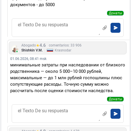
документов - до 5000
Донаты
4.6
Abogado
comentarios: 33 906
|
Shishkin V.M.
Krasnodar
01.06.2026, 08:41 msk
минимальные затраты при наследовании от близкого
родственника — около 5 000–10 000 рублей,
максимальные — до 1 млн рублей госпошлины плюс
сопутствующие расходы. Точную сумму можно
рассчитать после оценки стоимости наследства.
Донаты