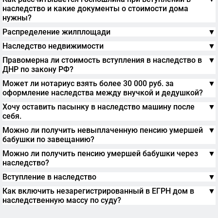
наследство и какие документы о стоимости дома
нужны?
Распределение жилплощади
▼
Наследство недвижимости
▼
Правомерна ли стоимость вступления в наследство в
▼
ДНР по закону РФ?
Может ли нотариус взять более 30 000 руб. за
▼
оформление наследства между внучкой и дедушкой?
Хочу оставить пасынку в наследство машину после
▼
себя.
Можно ли получить невыплаченную пенсию умершей
▼
бабушки по завещанию?
Можно ли получить пенсию умершей бабушки через
▼
наследство?
Вступление в наследство
▼
Как включить незарегистрированный в ЕГРН дом в
▼
наследственную массу по суду?