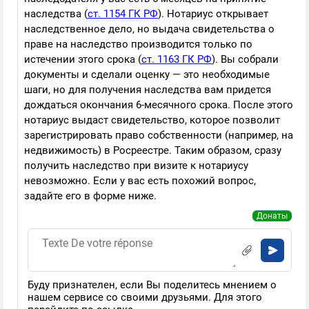
наследства (
ст. 1154 ГК РФ
). Нотариус открывает
наследственное дело, но выдача свидетельства о
праве на наследство производится только по
истечении этого срока (
ст. 1163 ГК РФ
). Вы собрали
документы и сделали оценку — это необходимые
шаги, но для получения наследства вам придется
дождаться окончания 6-месячного срока. После этого
нотариус выдаст свидетельство, которое позволит
зарегистрировать право собственности (например, на
недвижимость) в Росреестре. Таким образом, сразу
получить наследство при визите к нотариусу
невозможно. Если у вас есть похожий вопрос,
задайте его в форме ниже.
Донаты
Буду признателен, если Вы поделитесь мнением о
нашем сервисе со своими друзьями. Для этого